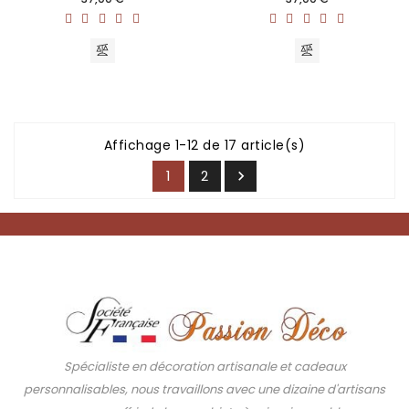
Affichage 1-12 de 17 article(s)
1
2

Spécialiste en décoration artisanale et cadeaux
personnalisables, nous travaillons avec une dizaine d'artisans