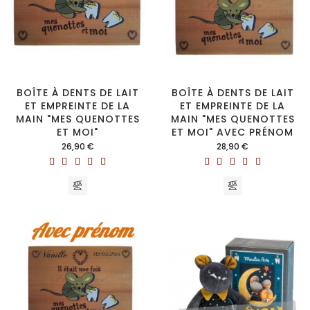
BOÎTE À DENTS DE LAIT
BOÎTE À DENTS DE LAIT
ET EMPREINTE DE LA
ET EMPREINTE DE LA
MAIN "MES QUENOTTES
MAIN "MES QUENOTTES
ET MOI"
ET MOI" AVEC PRÉNOM
Prix
Prix
26,90 €
28,90 €