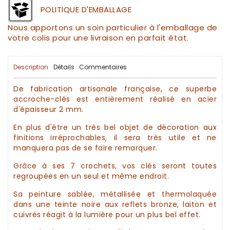
POLITIQUE D'EMBALLAGE
Nous apportons un soin particulier à l'emballage de
votre colis pour une livraison en parfait état.
Description
Détails
Commentaires
De fabrication
artisanale
française, ce superbe
accroche-clés
est entièrement réalisé en acier
d'épaisseur 2 mm.
En plus d'être un très bel objet de
décoration
aux
finitions irréprochables, il sera très utile et ne
manquera pas de se faire remarquer.
Grâce à ses 7 crochets, vos
clés
seront toutes
regroupées en un seul et même endroit.
Sa peinture sablée, métallisée et thermolaquée
dans une teinte noire aux reflets bronze, laiton et
cuivrés réagit à la lumière pour un plus bel effet.