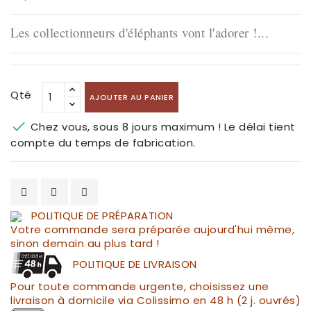
Les collectionneurs d'éléphants vont l'adorer !...
Qté
AJOUTER AU PANIER

Chez vous, sous 8 jours maximum ! Le délai tient
compte du temps de fabrication.
POLITIQUE DE PRÉPARATION
Votre commande sera préparée aujourd'hui même,
sinon demain au plus tard !
POLITIQUE DE LIVRAISON
Pour toute commande urgente, choisissez une
livraison à domicile via Colissimo en 48 h (2 j. ouvrés)