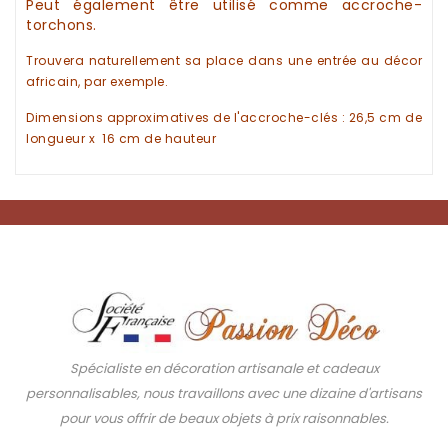
Peut également être utilisé comme
accroche-
torchons.
Trouvera naturellement sa place dans une entrée au
décor
africain
, par exemple.
Dimensions approximatives de
l'accroche-clés
: 26,5 cm de
longueur x 16 cm de hauteur
Spécialiste en décoration artisanale et cadeaux
personnalisables, nous travaillons avec une dizaine d'artisans
pour vous offrir de beaux objets à prix raisonnables.