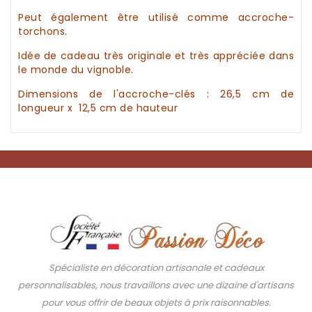
Peut également être utilisé comme accroche-
torchons.
Idée de cadeau
très originale et très appréciée dans
le monde du
vignoble
.
Dimensions de
l'accroche-clés
: 26,5 cm de
longueur x 12,5 cm de hauteur
Spécialiste en décoration artisanale et cadeaux
personnalisables, nous travaillons avec une dizaine d'artisans
pour vous offrir de beaux objets à prix raisonnables.