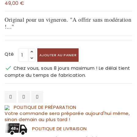
49,00 €
Original pour un vigneron. "A offrir sans modération
!..."
Qté
AJOUTER AU PANIER

Chez vous, sous 8 jours maximum ! Le délai tient
compte du temps de fabrication.
POLITIQUE DE PRÉPARATION
Votre commande sera préparée aujourd'hui même,
sinon demain au plus tard !
POLITIQUE DE LIVRAISON