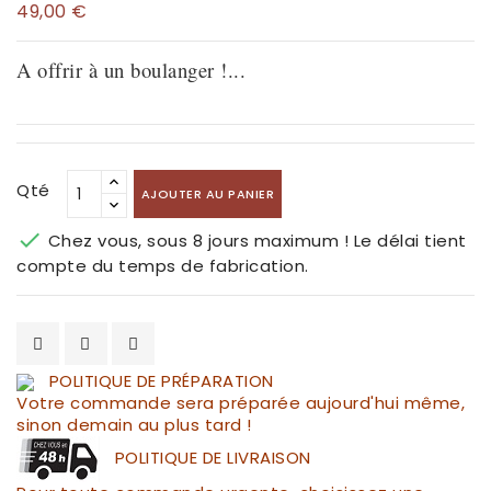
49,00 €
A offrir à un boulanger !...
Qté
AJOUTER AU PANIER

Chez vous, sous 8 jours maximum ! Le délai tient
compte du temps de fabrication.
POLITIQUE DE PRÉPARATION
Votre commande sera préparée aujourd'hui même,
sinon demain au plus tard !
POLITIQUE DE LIVRAISON