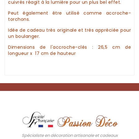
cuivrés réagit à la lumière pour un plus bel effet.
Peut également être utilisé comme accroche-
torchons.
Idée de cadeau
très originale et très appréciée pour
un boulanger.
Dimensions de
l'accroche-clés
: 26,5 cm de
longueur x 17 cm de hauteur
Spécialiste en décoration artisanale et cadeaux