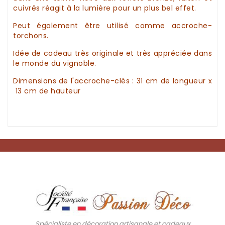
cuivrés réagit à la lumière pour un plus bel effet.
Peut également être utilisé comme accroche-
torchons.
Idée de cadeau
très originale et très appréciée dans
le monde du
vignoble
.
Dimensions de
l'accroche-clés
: 31 cm de longueur x
13 cm de hauteur
Spécialiste en décoration artisanale et cadeaux