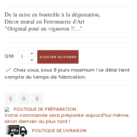
De la mise en bouteille à la dégustation,
Décor mural
en Ferronnerie d'Art
"Original pour un vigneron !!..."
Qté
AJOUTER AU PANIER

Chez vous, sous 8 jours maximum ! Le délai tient
compte du temps de fabrication.
POLITIQUE DE PRÉPARATION
Votre commande sera préparée aujourd'hui même,
sinon demain au plus tard !
POLITIQUE DE LIVRAISON