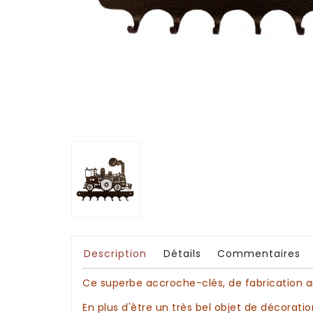
Description
Détails
Commentaires
Ce superbe
accroche-clés
, de fabrication 
En plus d'être un très bel objet de
décoratio