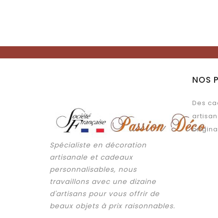
NOS 
Des ca
artisan
origina
Spécialiste en décoration
artisanale et cadeaux
personnalisables, nous
travaillons avec une dizaine
d'artisans pour vous offrir de
beaux objets à prix raisonnables.