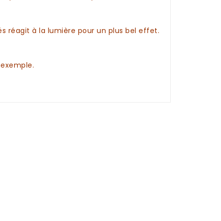
és réagit à la lumière pour un plus bel effet.
r exemple.