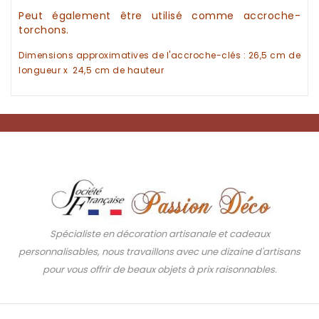
Peut également être utilisé comme
accroche-
torchons.
Dimensions approximatives de l'
accroche-clés
: 26,5 cm de
longueur x 24,5 cm de hauteur
Spécialiste en décoration artisanale et cadeaux
personnalisables, nous travaillons avec une dizaine d'artisans
pour vous offrir de beaux objets à prix raisonnables.