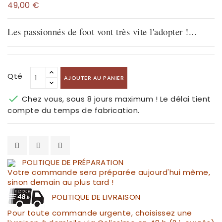
49,00 €
Les passionnés de foot vont très vite l'adopter !...
Qté
AJOUTER AU PANIER

Chez vous, sous 8 jours maximum ! Le délai tient
compte du temps de fabrication.
POLITIQUE DE PRÉPARATION
Votre commande sera préparée aujourd'hui même,
sinon demain au plus tard !
POLITIQUE DE LIVRAISON
Pour toute commande urgente, choisissez une