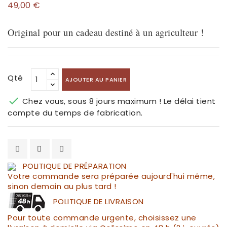
49,00 €
Original pour un cadeau destiné à un agriculteur !
Qté
AJOUTER AU PANIER

Chez vous, sous 8 jours maximum ! Le délai tient
compte du temps de fabrication.
POLITIQUE DE PRÉPARATION
Votre commande sera préparée aujourd'hui même,
sinon demain au plus tard !
POLITIQUE DE LIVRAISON
Pour toute commande urgente, choisissez une