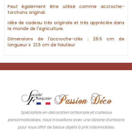
Peut également être utilisé comme
accroche-
torchons original.
Idée de cadeau
très originale et très appréciée dans
le monde de l'agriculture.
Dimensions de
l'accroche-clés
: 26.5 cm de
longueur x 21,5 cm de hauteur
Spécialiste en décoration artisanale et cadeaux
personnalisables, nous travaillons avec une dizaine d'artisans
pour vous offrir de beaux objets à prix raisonnables.