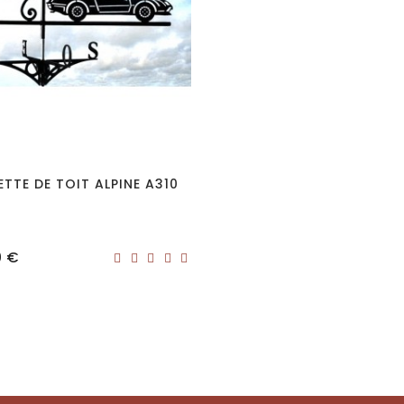
TTE DE TOIT ALPINE A310
0 €