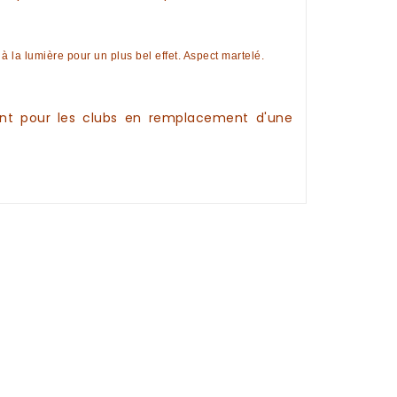
t à la lumière pour un plus bel effet. Aspect martelé.
nt pour les clubs en remplacement d'une