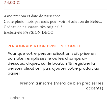
74,00 €
Avec prénom et date de naissance,
Cadre photo mois par mois pour voir l'évolution de Bébé...
Cadeau de naissance très original !...
Exclusivité PASSION DECO
PERSONNALISATION PRISE EN COMPTE
Pour que votre personnalisation soit prise en
compte, remplissez le ou les champs ci-
dessous, cliquez sur le bouton "Enregistrer la
personnalisation" puis ajouter votre produit au
panier
Prénom à inscrire (merci de bien préciser les
accents)