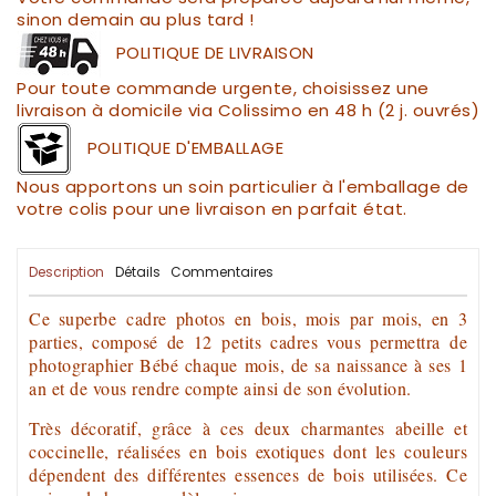
sinon demain au plus tard !
POLITIQUE DE LIVRAISON
Pour toute commande urgente, choisissez une
livraison à domicile via Colissimo en 48 h (2 j. ouvrés)
POLITIQUE D'EMBALLAGE
Nous apportons un soin particulier à l'emballage de
votre colis pour une livraison en parfait état.
Description
Détails
Commentaires
Ce superbe
cadre photos en bois
,
mois par mois,
en 3
parties, composé de 12 petits
cadres
vous permettra de
photographier
Bébé chaque mois, de sa naissance à ses 1
an et de vous rendre compte ainsi de son évolution.
Très décoratif, grâce à ces deux charmantes abeille et
coccinelle, réalisées en
bois
exotiques
dont les couleurs
dépendent des différentes
essences de bois
utilisées. Ce