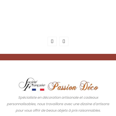
Spécialiste en décoration artisanale et cadeaux
personnalisables, nous travaillons avec une dizaine d'artisans
pour vous offrir de beaux objets à prix raisonnables.