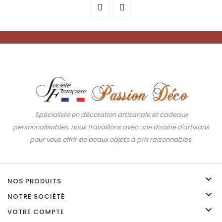
Spécialiste en décoration artisanale et cadeaux
personnalisables, nous travaillons avec une dizaine d'artisans
pour vous offrir de beaux objets à prix raisonnables.

NOS PRODUITS

NOTRE SOCIÉTÉ

VOTRE COMPTE