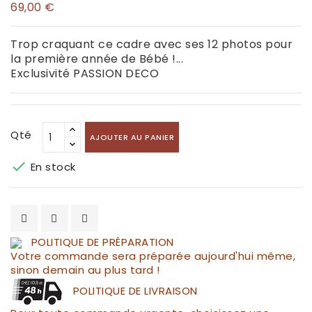
69,00 €
Trop craquant ce cadre avec ses 12 photos pour
la première année de Bébé !...
Exclusivité PASSION DECO
Qté
AJOUTER AU PANIER

En stock
POLITIQUE DE PRÉPARATION
Votre commande sera préparée aujourd'hui même,
sinon demain au plus tard !
POLITIQUE DE LIVRAISON