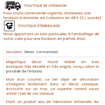
POLITIQUE DE LIVRAISON
Pour toute commande urgente, choisissez une
livraison à domicile via Colissimo en 48 h (2 j. ouvrés)
POLITIQUE D'EMBALLAGE
Nous apportons un soin particulier à l'emballage de
votre colis pour une livraison en parfait état.
Description
Détails
Commentaires
Magnifique
décor mural
réalisé
en bois
exotiques
très détaillé et très soigné, conçu selon le
procédé de
l'intarsia
.
Muni d'un crochet, ce bel objet de
décoration
s'intègrera facilement dans un
décor
classique.
Accroché sur un mur, ce superbe canard saura
attirer l'oeil de vos visiteurs.
Etant un produit issu de fabrication
artisanale
, les