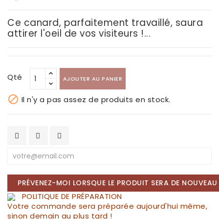
Ce canard, parfaitement travaillé, saura
attirer l'oeil de vos visiteurs !...
Qté
AJOUTER AU PANIER

Il n'y a pas assez de produits en stock.
PRÉVENEZ-MOI LORSQUE LE PRODUIT SERA DE NOUVEAU 
POLITIQUE DE PRÉPARATION
Votre commande sera préparée aujourd'hui même,
sinon demain au plus tard !