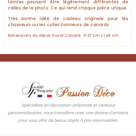
teintes peuvent être légèrement différentes de
celles de la photo. Ce qui rend chaque pièce unique.
Très bonne
idée de cadeau
originale pour les
chasseurs
ou les collectionneurs de canards.
Dimensions du
décor mural Canard
: H 37 cm x l 34 cm
Spécialiste en décoration artisanale et cadeaux
personnalisables, nous travaillons avec une dizaine d'artisans
pour vous offrir de beaux objets à prix raisonnables.