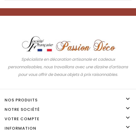
Spécialiste en décoration artisanale et cadeaux
personnalisables, nous travaillons avec une dizaine d'artisans
pour vous offrir de beaux objets à prix raisonnables.

NOS PRODUITS

NOTRE SOCIÉTÉ

VOTRE COMPTE

INFORMATION