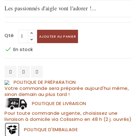
Les passionnés d'aigle vont l'adorer !...
Qté
AJOUTER AU PANIER

En stock
POLITIQUE DE PRÉPARATION
Votre commande sera préparée aujourd'hui même,
sinon demain au plus tard !
POLITIQUE DE LIVRAISON
Pour toute commande urgente, choisissez une
livraison à domicile via Colissimo en 48 h (2 j. ouvrés)
POLITIQUE D'EMBALLAGE