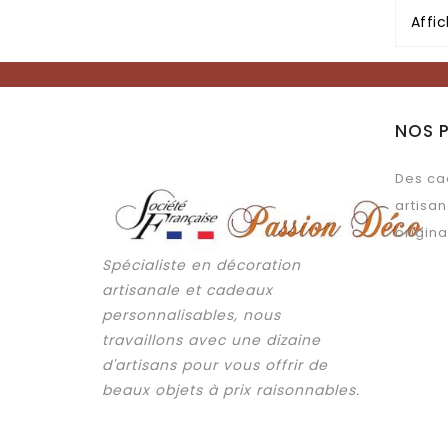
Affic
NOS 
Des ca
artisan
origina
Spécialiste en décoration
artisanale et cadeaux
personnalisables, nous
travaillons avec une dizaine
d'artisans pour vous offrir de
beaux objets à prix raisonnables.