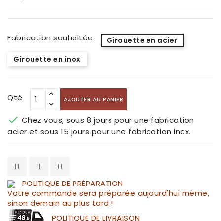
Fabrication souhaitée
Girouette en acier
Girouette en inox
Qté
AJOUTER AU PANIER

Chez vous, sous 8 jours pour une fabrication
acier et sous 15 jours pour une fabrication inox.
POLITIQUE DE PRÉPARATION
Votre commande sera préparée aujourd'hui même,
sinon demain au plus tard !
POLITIQUE DE LIVRAISON