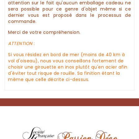
attention sur le fait qu'aucun emballage cadeau ne
sera possible pour ce genre d'objet même si ce
dernier vous est proposé dans le processus de
commande.
Merci de votre compréhension.
ATTENTION
:
Si vous résidez en bord de mer (moins de 40 km à
vol d'oiseau), nous vous conseillons fortement de
choisir une
girouette
en inox plutôt qu'en acier afin
d'éviter tout risque de rouille. Sa finition étant la
même que celle décrite ci-dessus.