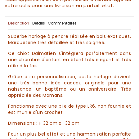
votre colis pour une livraison en parfait état.
Description
Détails
Commentaires
Superbe
horloge
à pendre réalisée
en bois exotiques
.
Marqueterie très détaillée et très soignée.
Ce chiot Dalmatien s'intégrera parfaitement dans
une chambre d'enfant en étant très élégant et très
utile à la fois.
Grâce à sa personnalisation, cette horloge devient
une très bonne
idée cadeau
originale pour une
naissance, un baptême
ou un anniversaire. Très
appréciée des Mamans.
Fonctionne avec une pile de type LR6, non fournie et
est munie d'un crochet.
Dimensions : H 32 cm x l 32 cm
Pour un plus bel effet et une harmonisation parfaite