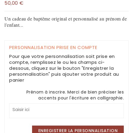
50,00 €
Un cadeau de baptême original et personnalisé au prénom de
l'enfant...
PERSONNALISATION PRISE EN COMPTE
Pour que votre personnalisation soit prise en
compte, remplissez le ou les champs ci-
dessous, cliquez sur le bouton "Enregistrer la
personnalisation" puis ajouter votre produit au
panier
Prénom à inscrire. Merci de bien préciser les
accents pour l'écriture en calligraphie.
ENREGISTRER LA PERSONNALISATION