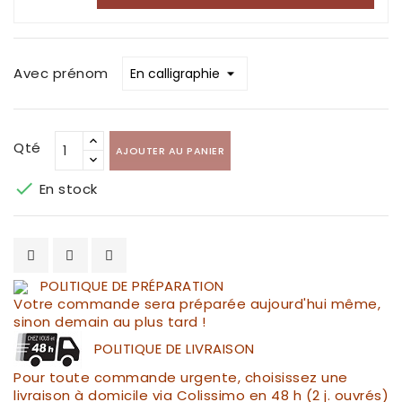
Avec prénom
Qté
AJOUTER AU PANIER

En stock
POLITIQUE DE PRÉPARATION
Votre commande sera préparée aujourd'hui même,
sinon demain au plus tard !
POLITIQUE DE LIVRAISON
Pour toute commande urgente, choisissez une
livraison à domicile via Colissimo en 48 h (2 j. ouvrés)