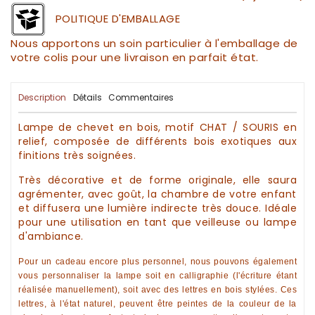
POLITIQUE D'EMBALLAGE
Nous apportons un soin particulier à l'emballage de
votre colis pour une livraison en parfait état.
Description
Détails
Commentaires
Lampe de chevet en bois
, motif CHAT / SOURIS en
relief, composée de différents
bois exotiques
aux
finitions très soignées.
Très
décorative
et de forme originale, elle saura
agrémenter, avec goût, la chambre de votre enfant
et diffusera une lumière indirecte très douce. Idéale
pour une utilisation en tant que veilleuse ou lampe
d'ambiance.
Pour un
cadeau
encore plus personnel, nous pouvons également
vous personnaliser la lampe soit en calligraphie (l'écriture étant
réalisée manuellement), soit avec des
lettres en bois stylées
. Ces
lettres, à l'état naturel, peuvent être peintes de la couleur de la