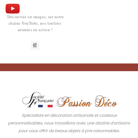
Découvrez en images, sur notre
chaîne YouTube, nos tirelires
animées en action !
Spécialiste en décoration artisanale et cadeaux
personnalisables, nous travaillons avec une dizaine d'artisans
pour vous offrir de beaux objets à prix raisonnables.