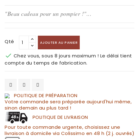
"Beau cadeau pour un pompier !"...
Qté
AJOUTER AU PANIER

Chez vous, sous 8 jours maximum ! Le délai tient
compte du temps de fabrication.
POLITIQUE DE PRÉPARATION
Votre commande sera préparée aujourd'hui même,
sinon demain au plus tard !
POLITIQUE DE LIVRAISON
Pour toute commande urgente, choisissez une
livraison à domicile via Colissimo en 48 h (2 j. ouvrés)