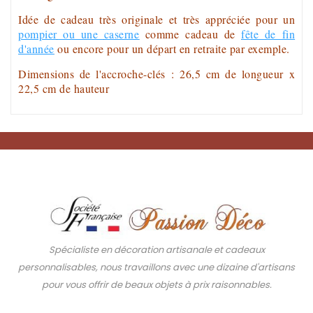
Idée de cadeau
très originale et très appréciée pour un
pompier
ou une
caserne
comme
cadeau
de
fête de fin
d'année
ou encore pour un départ en retraite par exemple.
Dimensions de l'
accroche-clés
: 26,5 cm de longueur x
22,5 cm de hauteur
Spécialiste en décoration artisanale et cadeaux
personnalisables, nous travaillons avec une dizaine d'artisans
pour vous offrir de beaux objets à prix raisonnables.