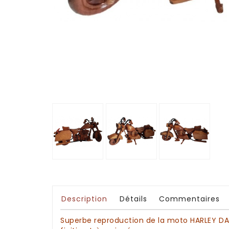

Description
Détails
Commentaires
Superbe
reproduction de la moto HARLEY D