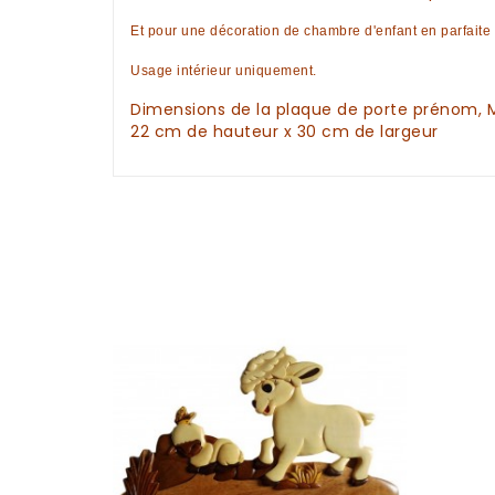
Et pour une
décoration de chambre d'enfant
en parfaite
Usage intérieur uniquement.
Dimensions de la
plaque de porte prénom, 
22 cm de hauteur x 30 cm de largeur