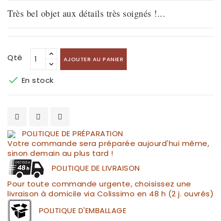
Très bel objet aux détails très soignés !...
Qté
AJOUTER AU PANIER

En stock
POLITIQUE DE PRÉPARATION
Votre commande sera préparée aujourd'hui même,
sinon demain au plus tard !
POLITIQUE DE LIVRAISON
Pour toute commande urgente, choisissez une
livraison à domicile via Colissimo en 48 h (2 j. ouvrés)
POLITIQUE D'EMBALLAGE