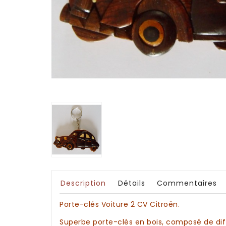
Description
Détails
Commentaires
Porte-clés Voiture 2 CV Citroën.
Superbe
porte-clés en bois
, composé de di