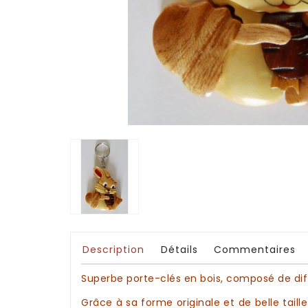
Description
Détails
Commentaires
Superbe
porte-clés en bois
, composé de di
Grâce à sa forme originale et de belle tail