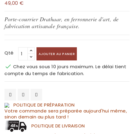
49,00 €
Porte-courrier Drathaar, en ferronnerie d'art
,
de
fabrication artisanale française.
Qté
AJOUTER AU PANIER

Chez vous sous 10 jours maximum. Le délai tient
compte du temps de fabrication.
POLITIQUE DE PRÉPARATION
Votre commande sera préparée aujourd'hui même,
sinon demain au plus tard !
POLITIQUE DE LIVRAISON