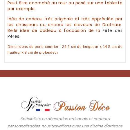
Peut être accroché au mur ou posé sur une tablette
par exemple.
Idée de cadeau
très originale et très appréciée par
les chasseurs ou encore les éleveurs de Drathaar.
Belle
idée de cadeau
à l'occasion de la
Fête des
Pères
.
Dimensions du
porte-courrier
: 22,5 cm de longueur x 14,5 cm de
hauteur x 8 cm de profondeur
Spécialiste en décoration artisanale et cadeaux
personnalisables, nous travaillons avec une dizaine d'artisans