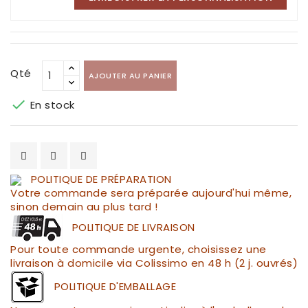
Qté
AJOUTER AU PANIER

En stock
POLITIQUE DE PRÉPARATION
Votre commande sera préparée aujourd'hui même,
sinon demain au plus tard !
POLITIQUE DE LIVRAISON
Pour toute commande urgente, choisissez une
livraison à domicile via Colissimo en 48 h (2 j. ouvrés)
POLITIQUE D'EMBALLAGE