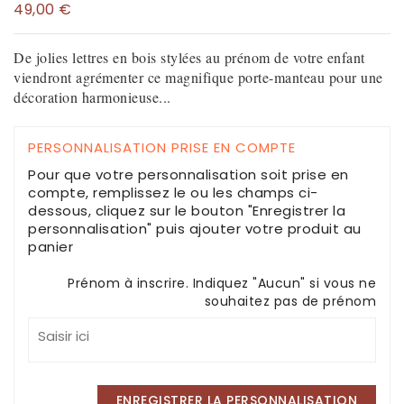
49,00 €
De jolies lettres en bois stylées au prénom de votre enfant
viendront agrémenter ce magnifique porte-manteau pour une
décoration harmonieuse...
PERSONNALISATION PRISE EN COMPTE
Pour que votre personnalisation soit prise en
compte, remplissez le ou les champs ci-
dessous, cliquez sur le bouton "Enregistrer la
personnalisation" puis ajouter votre produit au
panier
Prénom à inscrire. Indiquez "Aucun" si vous ne
souhaitez pas de prénom
ENREGISTRER LA PERSONNALISATION