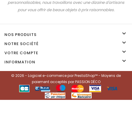
personnalisables, nous travaillons avec une dizaine d'artisans
pour vous offrir de beaux objets à prix raisonnables.

NOS PRODUITS

NOTRE SOCIÉTÉ

VOTRE COMPTE

INFORMATION
© 2026 - Logiciel e-commerce par PrestaShop™ - Moyens de
paiement acceptés par PASSION DÉCO