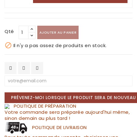
Qté
AJOUTER AU PANIER

Il n'y a pas assez de produits en stock.
PRÉVENEZ-MOI LORSQUE LE PRODUIT SERA DE NOUVEAU 
POLITIQUE DE PRÉPARATION
Votre commande sera préparée aujourd'hui même,
sinon demain au plus tard !
POLITIQUE DE LIVRAISON