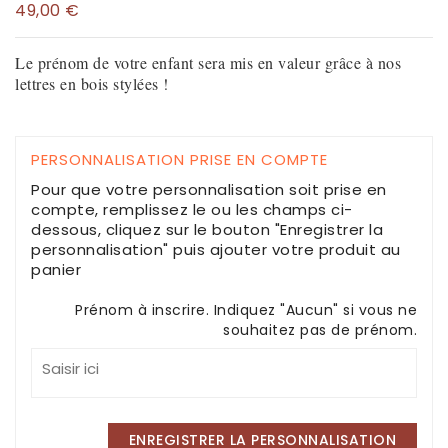
49,00 €
Le prénom de votre enfant sera mis en valeur grâce à nos
lettres en bois stylées !
PERSONNALISATION PRISE EN COMPTE
Pour que votre personnalisation soit prise en
compte, remplissez le ou les champs ci-
dessous, cliquez sur le bouton "Enregistrer la
personnalisation" puis ajouter votre produit au
panier
Prénom à inscrire. Indiquez "Aucun" si vous ne
souhaitez pas de prénom.
ENREGISTRER LA PERSONNALISATION