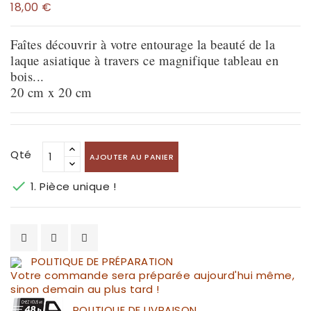
18,00 €
Faîtes découvrir à votre entourage la beauté de la
laque asiatique à travers ce magnifique tableau en
bois...
20 cm x 20 cm
Qté
AJOUTER AU PANIER

1. Pièce unique !
POLITIQUE DE PRÉPARATION
Votre commande sera préparée aujourd'hui même,
sinon demain au plus tard !
POLITIQUE DE LIVRAISON