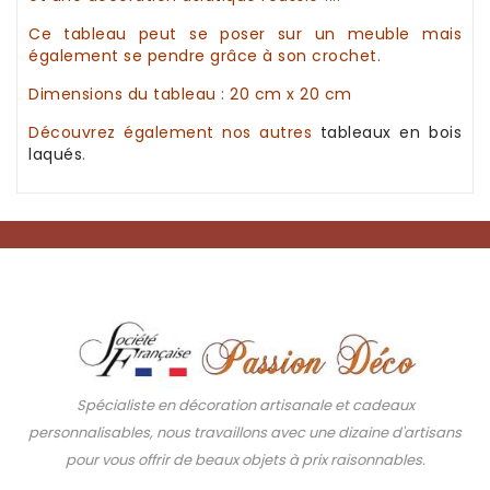
Ce tableau peut se poser sur un meuble mais
également se pendre grâce à son crochet.
Dimensions du
tableau
: 20 cm x 20 cm
Découvrez également nos autres
tableaux en bois
laqués
.
Spécialiste en décoration artisanale et cadeaux
personnalisables, nous travaillons avec une dizaine d'artisans
pour vous offrir de beaux objets à prix raisonnables.